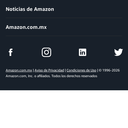
Noticias de Amazon
Amazon.com.mx
Amazon.com.mx
|
Aviso de Privacidad
|
Condiciones de Uso
| © 1996-2026
Amazon.com, Inc. o afiliados. Todos los derechos reservados