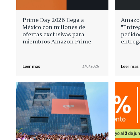
Prime Day 2026 llega a
Amazon
México con millones de
"Entreg
ofertas exclusivas para
pedidos
miembros Amazon Prime
entreg
Leer más
Leer más
3/6/2026