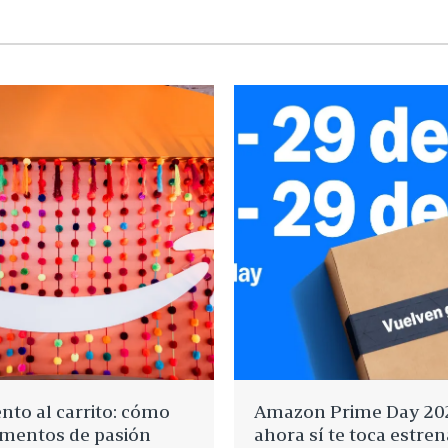
nto al carrito: cómo
Amazon Prime Day 20
mentos de pasión
ahora sí te toca estre