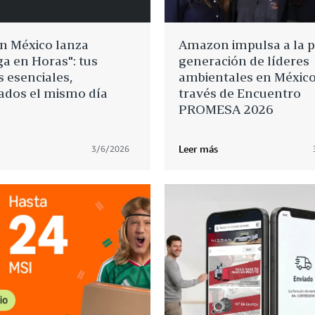
 México lanza
Amazon impulsa a la 
a en Horas": tus
generación de líderes
 esenciales,
ambientales en México
ados el mismo día
través de Encuentro
PROMESA 2026
Leer más
3/6/2026