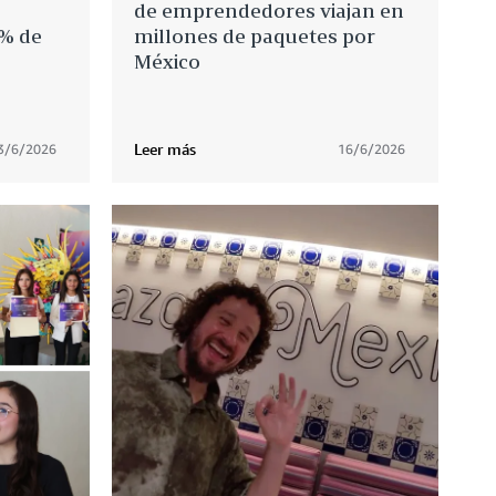
de emprendedores viajan en
5% de
millones de paquetes por
México
Leer más
3/6/2026
16/6/2026