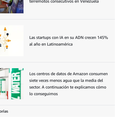
terremotos consecutivos en Venezuela
Las startups con IA en su ADN crecen 145%
al año en Latinoamérica
Los centros de datos de Amazon consumen
siete veces menos agua que la media del
sector. A continuación te explicamos cómo
lo conseguimos
orias