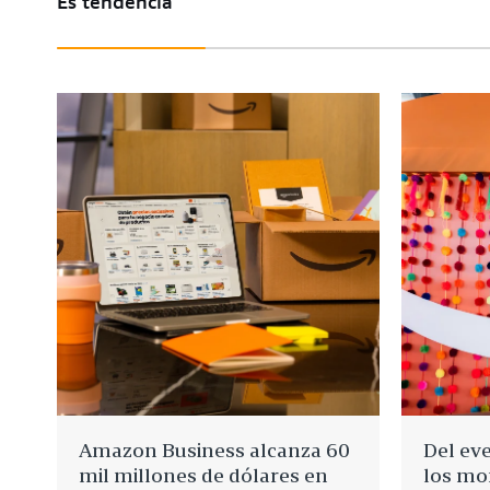
Es tendencia
Amazon Business alcanza 60
Del eve
mil millones de dólares en
los mo