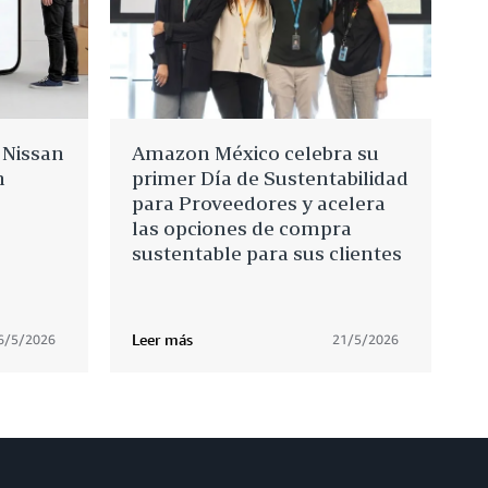
 Nissan
Amazon México celebra su
n
primer Día de Sustentabilidad
para Proveedores y acelera
las opciones de compra
sustentable para sus clientes
Leer más
6/5/2026
21/5/2026