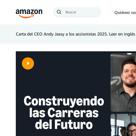
Búsqueda
Quiénes s
Enviar
búsqueda
Carta del CEO Andy Jassy a los accionistas 2025. Leer en inglés