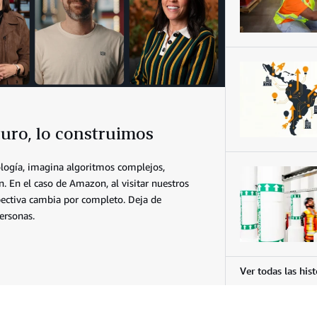
uro, lo construimos
logía, imagina algoritmos complejos,
n. En el caso de Amazon, al visitar nuestros
spectiva cambia por completo. Deja de
ersonas.
Ver todas las hist