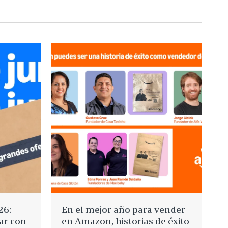
26:
En el mejor año para vender
nar con
en Amazon, historias de éxito