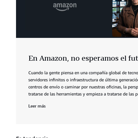
En Amazon, no esperamos el fut
Cuando la gente piensa en una compañía global de tecno
servidores infinitos o infraestructura de última generació
centros de envío o caminar por nuestras oficinas, la per
tratarse de las herramientas y empieza a tratarse de las p
Leer más