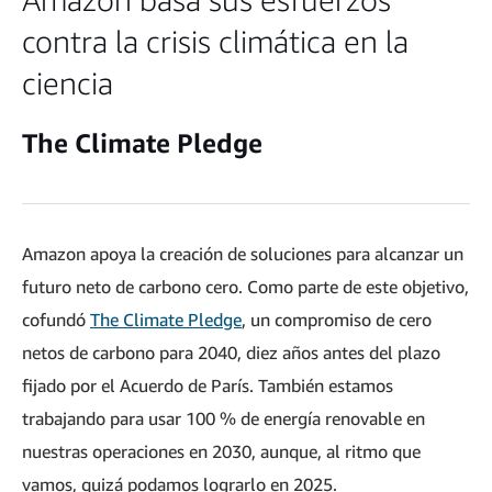
contra la crisis climática en la
ciencia
The Climate Pledge
Amazon apoya la creación de soluciones para alcanzar un
futuro neto de carbono cero. Como parte de este objetivo,
cofundó
The Climate Pledge
, un compromiso de cero
netos de carbono para 2040, diez años antes del plazo
fijado por el Acuerdo de París. También estamos
trabajando para usar 100 % de energía renovable en
nuestras operaciones en 2030, aunque, al ritmo que
vamos, quizá podamos lograrlo en 2025.