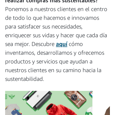
realizar compras más sustentables?
Ponemos a nuestros clientes en el centro
de todo lo que hacemos e innovamos
para satisfacer sus necesidades,
enriquecer sus vidas y hacer que cada día
sea mejor. Descubre
aquí
cómo
inventamos, desarrollamos y ofrecemos
productos y servicios que ayudan a
nuestros clientes en su camino hacia la
sustentabilidad.