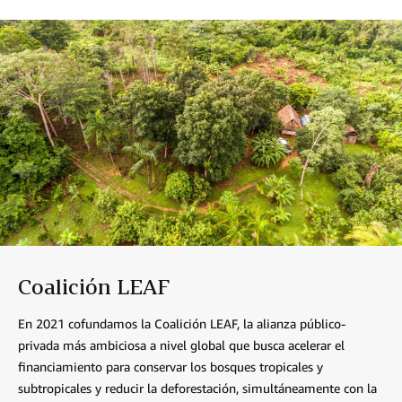
Coalición LEAF
En 2021 cofundamos la Coalición LEAF, la alianza público-
privada más ambiciosa a nivel global que busca acelerar el
financiamiento para conservar los bosques tropicales y
subtropicales y reducir la deforestación, simultáneamente con la