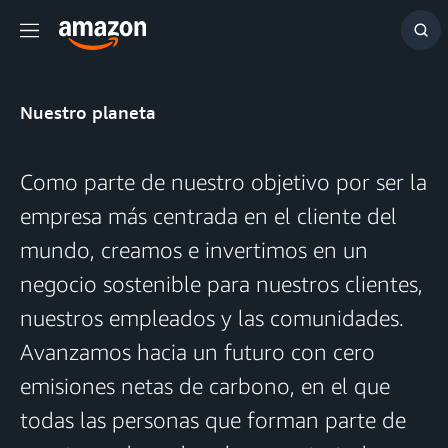
Menú
Mos
bús
Nuestro planeta
Como parte de nuestro objetivo por ser la
empresa más centrada en el cliente del
mundo, creamos e invertimos en un
negocio sostenible para nuestros clientes,
nuestros empleados y las comunidades.
Avanzamos hacia un futuro con cero
emisiones netas de carbono, en el que
todas las personas que forman parte de