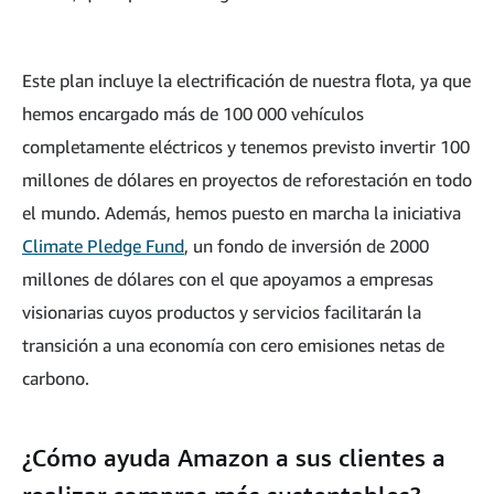
Este plan incluye la electrificación de nuestra flota, ya que
hemos encargado más de 100 000 vehículos
completamente eléctricos y tenemos previsto invertir 100
millones de dólares en proyectos de reforestación en todo
el mundo. Además, hemos puesto en marcha la iniciativa
Climate Pledge Fund
, un fondo de inversión de 2000
millones de dólares con el que apoyamos a empresas
visionarias cuyos productos y servicios facilitarán la
transición a una economía con cero emisiones netas de
carbono.
¿Cómo ayuda Amazon a sus clientes a