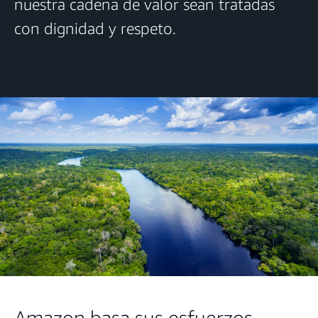
nuestra cadena de valor sean tratadas
con dignidad y respeto.
Amazon basa sus esfuerzos