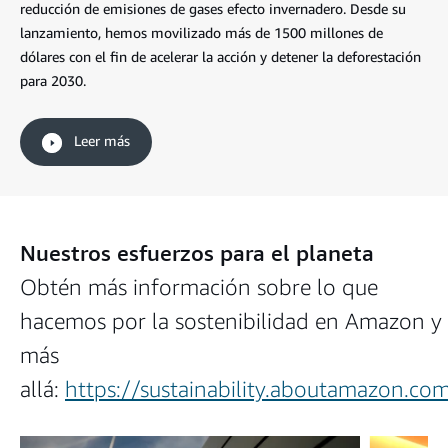
reducción de emisiones de gases efecto invernadero. Desde su
lanzamiento, hemos movilizado más de 1500 millones de
dólares con el fin de acelerar la acción y detener la deforestación
para 2030.
Leer más
Nuestros esfuerzos para el planeta
Obtén más información sobre lo que
hacemos por la sostenibilidad en Amazon y
más
allá:
https://sustainability.aboutamazon.co