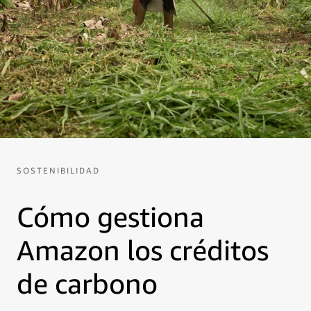
SOSTENIBILIDAD
Cómo gestiona
Amazon los créditos
de carbono