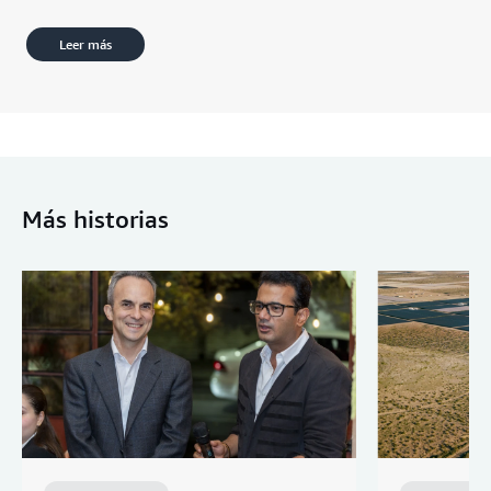
Leer más
Más historias