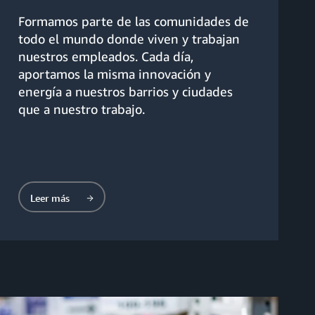
Formamos parte de las comunidades de
todo el mundo donde viven y trabajan
nuestros empleados. Cada día,
aportamos la misma innovación y
energía a nuestros barrios y ciudades
que a nuestro trabajo.
Leer más