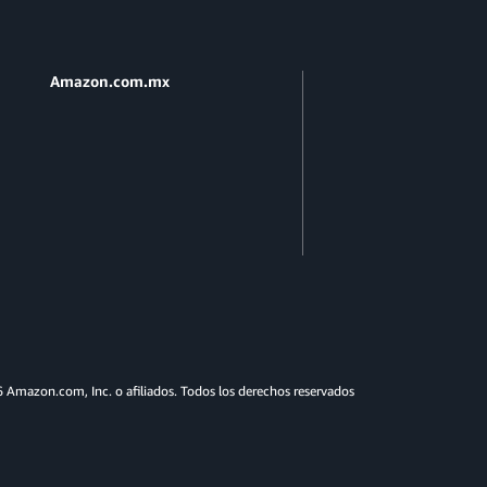
Amazon.com.mx
Amazon.com, Inc. o afiliados. Todos los derechos reservados