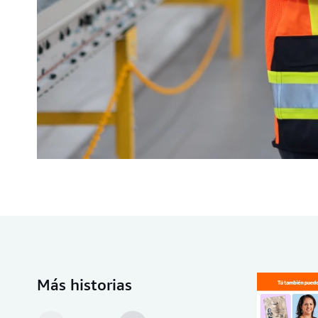
Más historias