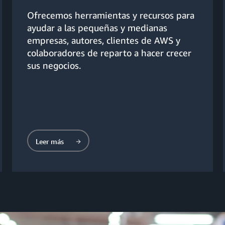
Ofrecemos herramientas y recursos para
ayudar a las pequeñas y medianas
empresas, autores, clientes de AWS y
colaboradores de reparto a hacer crecer
sus negocios.
Leer más