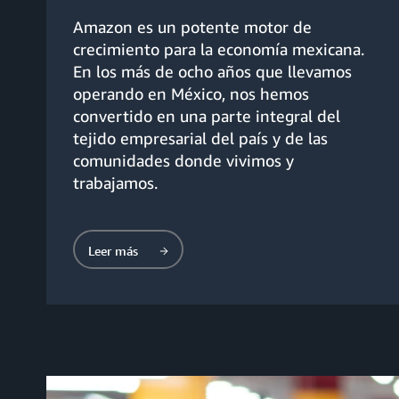
Amazon es un potente motor de
crecimiento para la economía mexicana.
En los más de ocho años que llevamos
operando en México, nos hemos
convertido en una parte integral del
tejido empresarial del país y de las
comunidades donde vivimos y
trabajamos.
Leer más