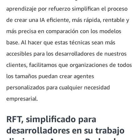
aprendizaje por refuerzo simplifican el proceso
de crear una IA eficiente, más rápida, rentable y
más precisa en comparación con los modelos
base. Al hacer que estas técnicas sean más
accesibles para los desarrolladores de nuestros
clientes, facilitamos que organizaciones de todos
los tamaños puedan crear agentes
personalizados para cualquier necesidad
empresarial.
RFT, simplificado para
desarrolladores en su trabajo