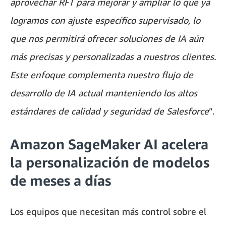
aprovechar RFT para mejorar y ampliar lo que ya
logramos con ajuste específico supervisado, lo
que nos permitirá ofrecer soluciones de IA aún
más precisas y personalizadas a nuestros clientes.
Este enfoque complementa nuestro flujo de
desarrollo de IA actual manteniendo los altos
estándares de calidad y seguridad de Salesforce
”.
Amazon SageMaker AI acelera
la personalización de modelos
de meses a días
Los equipos que necesitan más control sobre el