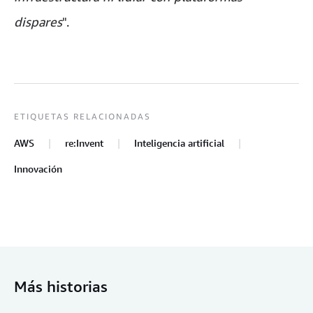
dispares
".
ETIQUETAS RELACIONADAS
AWS
re:Invent
Inteligencia artificial
Innovación
Más historias