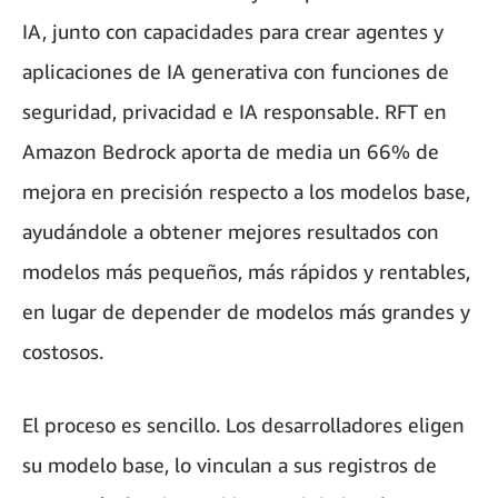
IA, junto con capacidades para crear agentes y
aplicaciones de IA generativa con funciones de
seguridad, privacidad e IA responsable. RFT en
Amazon Bedrock aporta de media un 66% de
mejora en precisión respecto a los modelos base,
ayudándole a obtener mejores resultados con
modelos más pequeños, más rápidos y rentables,
en lugar de depender de modelos más grandes y
costosos.
El proceso es sencillo. Los desarrolladores eligen
su modelo base, lo vinculan a sus registros de