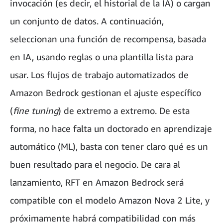
invocación (es decir, el historial de la IA) o cargan
un conjunto de datos. A continuación,
seleccionan una función de recompensa, basada
en IA, usando reglas o una plantilla lista para
usar. Los flujos de trabajo automatizados de
Amazon Bedrock gestionan el ajuste específico
(
fine tuning
) de extremo a extremo. De esta
forma, no hace falta un doctorado en aprendizaje
automático (ML), basta con tener claro qué es un
buen resultado para el negocio. De cara al
lanzamiento, RFT en Amazon Bedrock será
compatible con el modelo Amazon Nova 2 Lite, y
próximamente habrá compatibilidad con más