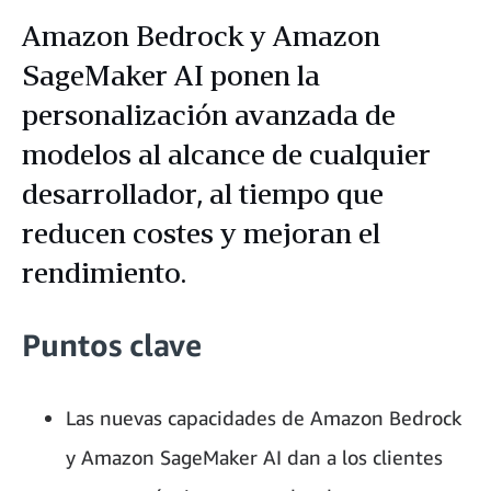
Amazon Bedrock y Amazon
SageMaker AI ponen la
personalización avanzada de
modelos al alcance de cualquier
desarrollador, al tiempo que
reducen costes y mejoran el
rendimiento.
Puntos clave
Las nuevas capacidades de Amazon Bedrock
y Amazon SageMaker AI dan a los clientes