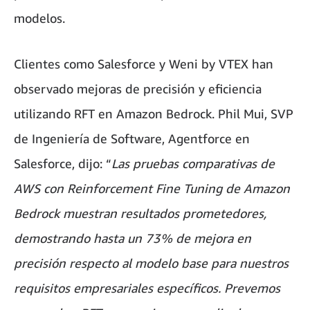
modelos.
Clientes como Salesforce y Weni by VTEX han
observado mejoras de precisión y eficiencia
utilizando RFT en Amazon Bedrock. Phil Mui, SVP
de Ingeniería de Software, Agentforce en
Salesforce, dijo: “
Las pruebas comparativas de
AWS con Reinforcement Fine Tuning de Amazon
Bedrock muestran resultados prometedores,
demostrando hasta un 73% de mejora en
precisión respecto al modelo base para nuestros
requisitos empresariales específicos. Prevemos