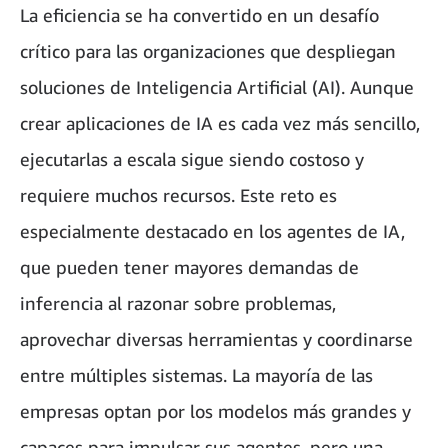
La eficiencia se ha convertido en un desafío
crítico para las organizaciones que despliegan
soluciones de Inteligencia Artificial (AI). Aunque
crear aplicaciones de IA es cada vez más sencillo,
ejecutarlas a escala sigue siendo costoso y
requiere muchos recursos. Este reto es
especialmente destacado en los agentes de IA,
que pueden tener mayores demandas de
inferencia al razonar sobre problemas,
aprovechar diversas herramientas y coordinarse
entre múltiples sistemas. La mayoría de las
empresas optan por los modelos más grandes y
capaces para impulsar sus agentes, pero una