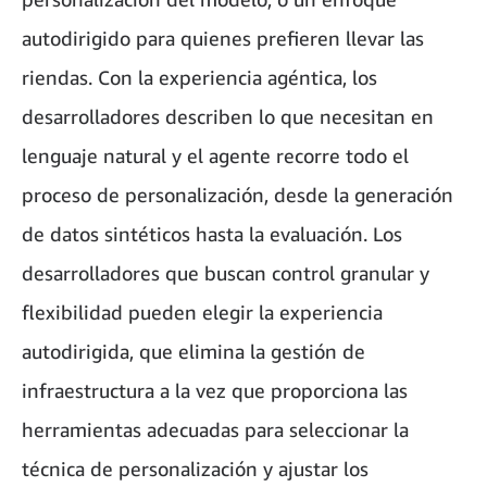
autodirigido para quienes prefieren llevar las
riendas. Con la experiencia agéntica, los
desarrolladores describen lo que necesitan en
lenguaje natural y el agente recorre todo el
proceso de personalización, desde la generación
de datos sintéticos hasta la evaluación. Los
desarrolladores que buscan control granular y
flexibilidad pueden elegir la experiencia
autodirigida, que elimina la gestión de
infraestructura a la vez que proporciona las
herramientas adecuadas para seleccionar la
técnica de personalización y ajustar los