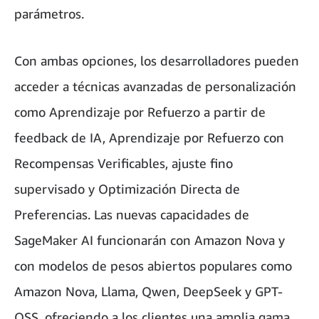
parámetros.
Con ambas opciones, los desarrolladores pueden
acceder a técnicas avanzadas de personalización
como Aprendizaje por Refuerzo a partir de
feedback de IA, Aprendizaje por Refuerzo con
Recompensas Verificables, ajuste fino
supervisado y Optimización Directa de
Preferencias. Las nuevas capacidades de
SageMaker AI funcionarán con Amazon Nova y
con modelos de pesos abiertos populares como
Amazon Nova, Llama, Qwen, DeepSeek y GPT-
OSS, ofreciendo a los clientes una amplia gama