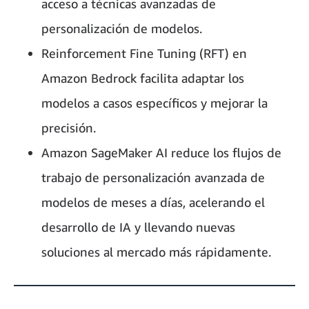
acceso a técnicas avanzadas de
personalización de modelos.
Reinforcement Fine Tuning (RFT) en
Amazon Bedrock facilita adaptar los
modelos a casos específicos y mejorar la
precisión.
Amazon SageMaker AI reduce los flujos de
trabajo de personalización avanzada de
modelos de meses a días, acelerando el
desarrollo de IA y llevando nuevas
soluciones al mercado más rápidamente.