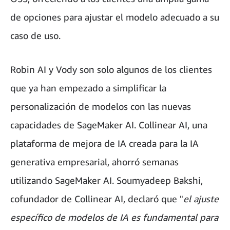
de opciones para ajustar el modelo adecuado a su
caso de uso.
Robin AI y Vody son solo algunos de los clientes
que ya han empezado a simplificar la
personalización de modelos con las nuevas
capacidades de SageMaker AI. Collinear AI, una
plataforma de mejora de IA creada para la IA
generativa empresarial, ahorró semanas
utilizando SageMaker AI. Soumyadeep Bakshi,
cofundador de Collinear AI, declaró que "
el ajuste
específico de modelos de IA es fundamental para