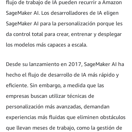
flujo de trabajo de IA pueden recurrir a Amazon
SageMaker AI. Los desarrolladores de IA eligen
SageMaker AI para la personalización porque les
da control total para crear, entrenar y desplegar
los modelos más capaces a escala.
Desde su lanzamiento en 2017, SageMaker AI ha
hecho el flujo de desarrollo de IA más rápido y
eficiente. Sin embargo, a medida que las
empresas buscan utilizar técnicas de
personalización más avanzadas, demandan
experiencias más fluidas que eliminen obstáculos
que llevan meses de trabajo, como la gestión de