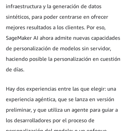
infraestructura y la generación de datos
sintéticos, para poder centrarse en ofrecer
mejores resultados a los clientes. Por eso,
SageMaker AI ahora admite nuevas capacidades
de personalización de modelos sin servidor,
haciendo posible la personalización en cuestión
de días.
Hay dos experiencias entre las que elegir: una
experiencia agéntica, que se lanza en versión
preliminar, y que utiliza un agente para guiar a
los desarrolladores por el proceso de
personalización del modelo; o un enfoque