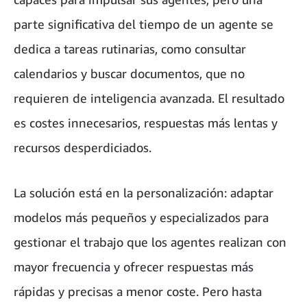
parte significativa del tiempo de un agente se
dedica a tareas rutinarias, como consultar
calendarios y buscar documentos, que no
requieren de inteligencia avanzada. El resultado
es costes innecesarios, respuestas más lentas y
recursos desperdiciados.
La solución está en la personalización: adaptar
modelos más pequeños y especializados para
gestionar el trabajo que los agentes realizan con
mayor frecuencia y ofrecer respuestas más
rápidas y precisas a menor coste. Pero hasta