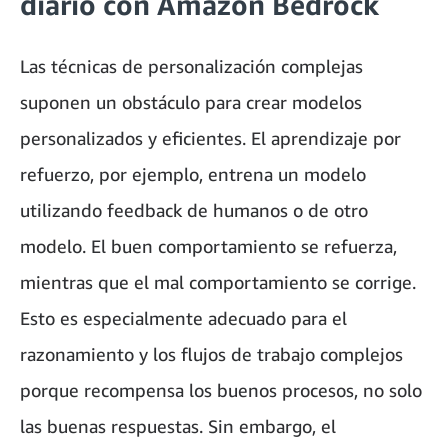
diario con Amazon Bedrock
Las técnicas de personalización complejas
suponen un obstáculo para crear modelos
personalizados y eficientes. El aprendizaje por
refuerzo, por ejemplo, entrena un modelo
utilizando feedback de humanos o de otro
modelo. El buen comportamiento se refuerza,
mientras que el mal comportamiento se corrige.
Esto es especialmente adecuado para el
razonamiento y los flujos de trabajo complejos
porque recompensa los buenos procesos, no solo
las buenas respuestas. Sin embargo, el