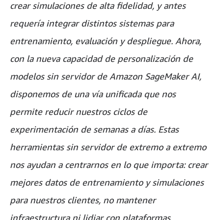
crear simulaciones de alta fidelidad, y antes
requería integrar distintos sistemas para
entrenamiento, evaluación y despliegue. Ahora,
con la nueva capacidad de personalización de
modelos sin servidor de Amazon SageMaker AI,
disponemos de una vía unificada que nos
permite reducir nuestros ciclos de
experimentación de semanas a días. Estas
herramientas sin servidor de extremo a extremo
nos ayudan a centrarnos en lo que importa: crear
mejores datos de entrenamiento y simulaciones
para nuestros clientes, no mantener
infraestructura ni lidiar con plataformas