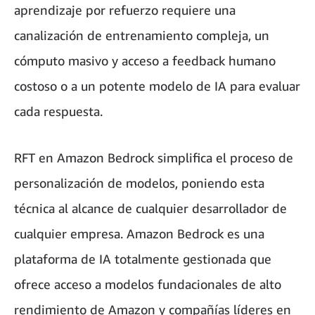
aprendizaje por refuerzo requiere una
canalización de entrenamiento compleja, un
cómputo masivo y acceso a feedback humano
costoso o a un potente modelo de IA para evaluar
cada respuesta.
RFT en Amazon Bedrock simplifica el proceso de
personalización de modelos, poniendo esta
técnica al alcance de cualquier desarrollador de
cualquier empresa. Amazon Bedrock es una
plataforma de IA totalmente gestionada que
ofrece acceso a modelos fundacionales de alto
rendimiento de Amazon y compañías líderes en