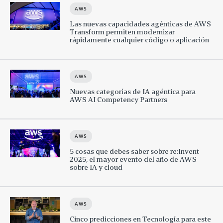
AWS
Las nuevas capacidades agénticas de AWS
Transform permiten modernizar
rápidamente cualquier código o aplicación
AWS
Nuevas categorías de IA agéntica para
AWS AI Competency Partners
AWS
5 cosas que debes saber sobre re:Invent
2025, el mayor evento del año de AWS
sobre IA y cloud
AWS
Cinco predicciones en Tecnología para este