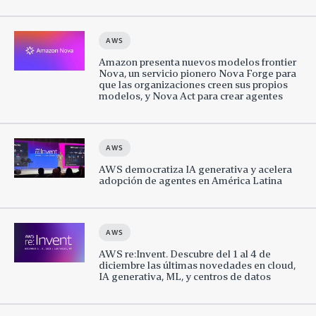
AWS
Amazon presenta nuevos modelos frontier
Nova, un servicio pionero Nova Forge para
que las organizaciones creen sus propios
modelos, y Nova Act para crear agentes
AWS
AWS democratiza IA generativa y acelera
adopción de agentes en América Latina
AWS
AWS re:Invent. Descubre del 1 al 4 de
diciembre las últimas novedades en cloud,
IA generativa, ML, y centros de datos