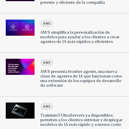
potente y eficiente de la compañía
AWS
AWS simplifica la personalización de
modelos para ayudar a los clientes a crear
agentes de IA más rápidos y eficientes
AWS
AWS presenta frontier agents, una nueva
clase de agentes de IA que funcionan como
una extensión de los equipos de desarrollo
de software
AWS
Trainium3 UltraServers ya disponibles:
permiten a los clientes entrenar y desplegar
modelos de IA más rápido y a menor coste