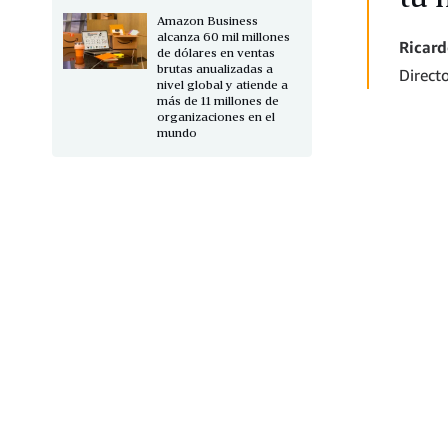
Amazon Business
alcanza 60 mil millones
Ricard
de dólares en ventas
brutas anualizadas a
Direct
nivel global y atiende a
más de 11 millones de
organizaciones en el
mundo