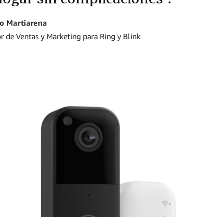
o Martiarena
or de Ventas y Marketing para Ring y Blink