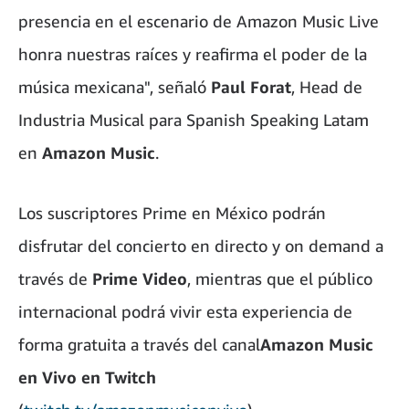
presencia en el escenario de Amazon Music Live
honra nuestras raíces y reafirma el poder de la
música mexicana", señaló
Paul Forat
, Head de
Industria Musical para Spanish Speaking Latam
en
Amazon Music
.
Los suscriptores Prime en México podrán
disfrutar del concierto en directo y on demand a
través de
Prime Video
, mientras que el público
internacional podrá vivir esta experiencia de
forma gratuita a través del canal
Amazon Music
en Vivo en Twitch