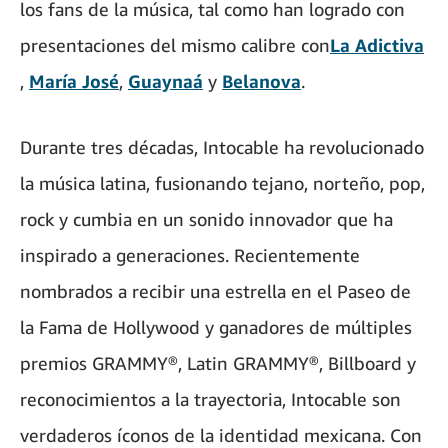
los fans de la música, tal como han logrado con
presentaciones del mismo calibre con
La Adictiva
,
María José
,
Guaynaá
y
Belanova
.
Durante tres décadas, Intocable ha revolucionado
la música latina, fusionando tejano, norteño, pop,
rock y cumbia en un sonido innovador que ha
inspirado a generaciones. Recientemente
nombrados a recibir una estrella en el Paseo de
la Fama de Hollywood y ganadores de múltiples
premios GRAMMY®, Latin GRAMMY®, Billboard y
reconocimientos a la trayectoria, Intocable son
verdaderos íconos de la identidad mexicana. Con