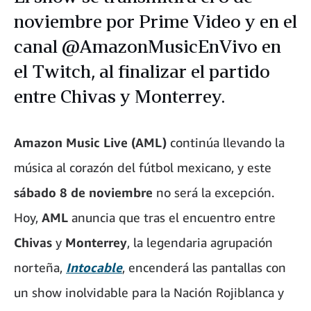
noviembre por Prime Video y en el
canal @AmazonMusicEnVivo en
el Twitch, al finalizar el partido
entre Chivas y Monterrey.
Amazon Music Live (AML)
continúa llevando la
música al corazón del fútbol mexicano, y este
sábado 8 de noviembre
no será la excepción.
Hoy,
AML
anuncia que tras el encuentro entre
Chivas
y
Monterrey
, la legendaria agrupación
norteña,
Intocable
, encenderá las pantallas con
un show inolvidable para la Nación Rojiblanca y