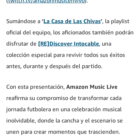
(
twitch.tv/amazonmusicenvivo
).
Sumándose a
‘
La Casa de Las Chivas
’
, la playlist
oficial del equipo, los aficionados también podrán
disfrutar de
[RE]Discover Intocable
, una
colección especial para revivir todos sus éxitos
antes, durante y después del partido.
Con esta presentación,
Amazon Music Live
reafirma su compromiso de transformar cada
jornada futbolera en una celebración musical
inolvidable, donde la cancha y el escenario se
unen para crear momentos que trascienden.