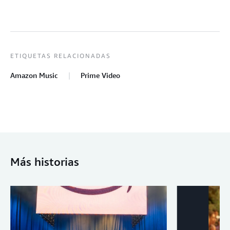
ETIQUETAS RELACIONADAS
Amazon Music
Prime Video
Más historias