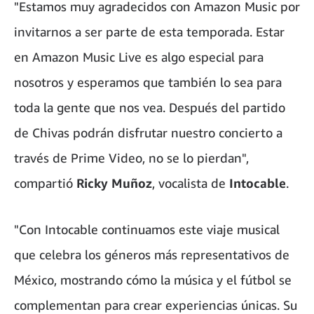
"Estamos muy agradecidos con Amazon Music por
invitarnos a ser parte de esta temporada. Estar
en Amazon Music Live es algo especial para
nosotros y esperamos que también lo sea para
toda la gente que nos vea. Después del partido
de Chivas podrán disfrutar nuestro concierto a
través de Prime Video, no se lo pierdan",
compartió
Ricky Muñoz
, vocalista de
Intocable
.
"Con Intocable continuamos este viaje musical
que celebra los géneros más representativos de
México, mostrando cómo la música y el fútbol se
complementan para crear experiencias únicas. Su