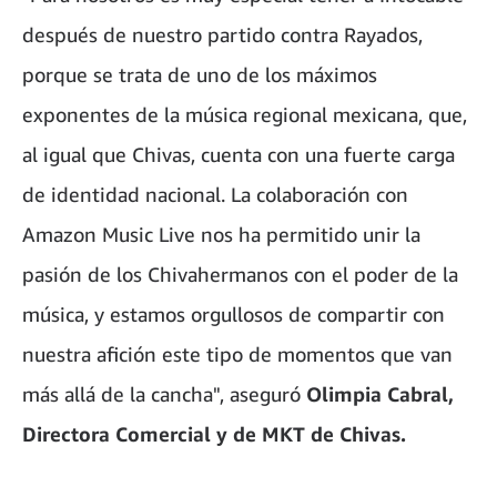
después de nuestro partido contra Rayados,
porque se trata de uno de los máximos
exponentes de la música regional mexicana, que,
al igual que Chivas, cuenta con una fuerte carga
de identidad nacional. La colaboración con
Amazon Music Live nos ha permitido unir la
pasión de los Chivahermanos con el poder de la
música, y estamos orgullosos de compartir con
nuestra afición este tipo de momentos que van
más allá de la cancha", aseguró
Olimpia Cabral,
Directora Comercial y de MKT de Chivas.