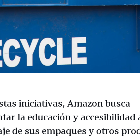
stas iniciativas, Amazon busca
tar la educación y accesibilidad 
laje de sus empaques y otros pro