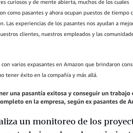
es curiosos y de mente abierta, muchos de los cuales
on como pasantes y ahora ocupan puestos de tiempo 
. Las experiencias de los pasantes nos ayudan a mejo
nuestros clientes, nuestros empleados y las comunidad
.
con varios expasantes en Amazon que brindaron cons
o tener éxito en la compañía y más allá.
er una pasantía exitosa y conseguir un trabajo 
ompleto en la empresa, según ex pasantes de 
aliza un monitoreo de los proyec