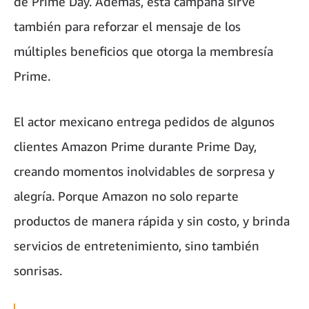
de Prime Day. Además, esta campaña sirve
también para reforzar el mensaje de los
múltiples beneficios que otorga la membresía
Prime.
El actor mexicano entrega pedidos de algunos
clientes Amazon Prime durante Prime Day,
creando momentos inolvidables de sorpresa y
alegría. Porque Amazon no solo reparte
productos de manera rápida y sin costo, y brinda
servicios de entretenimiento, sino también
sonrisas.