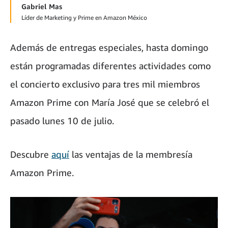
Gabriel Mas
Líder de Marketing y Prime en Amazon México
Además de entregas especiales, hasta domingo
están programadas diferentes actividades como
el concierto exclusivo para tres mil miembros
Amazon Prime con María José que se celebró el
pasado lunes 10 de julio.
Descubre
aquí
las ventajas de la membresía
Amazon Prime.