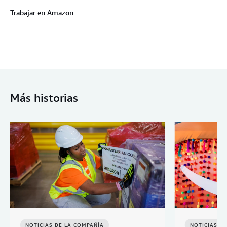
Trabajar en Amazon
Más historias
NOTICIAS DE LA COMPAÑÍA
NOTICIAS D