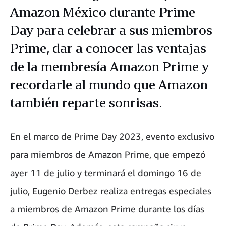
Amazon México durante Prime
Day para celebrar a sus miembros
Prime, dar a conocer las ventajas
de la membresía Amazon Prime y
recordarle al mundo que Amazon
también reparte sonrisas.
En el marco de Prime Day 2023, evento exclusivo
para miembros de Amazon Prime, que empezó
ayer 11 de julio y terminará el domingo 16 de
julio, Eugenio Derbez realiza entregas especiales
a miembros de Amazon Prime durante los días