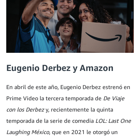
Eugenio Derbez y Amazon
En abril de este año, Eugenio Derbez estrenó en
Prime Video la tercera temporada de
De Viaje
con los Derbez
y, recientemente la quinta
temporada de la serie de comedia
LOL: Last One
Laughing México
, que en 2021 le otorgó un