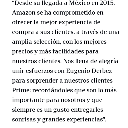
“Desde su llegada a México en 2015,
Amazon se ha comprometido en
ofrecer la mejor experiencia de
compra a sus clientes, a través de una
amplia selección, con los mejores
precios y más facilidades para
nuestros clientes. Nos llena de alegría
unir esfuerzos con Eugenio Derbez
para sorprender a nuestros clientes
Prime; recordándoles que son lo más
importante para nosotros y que
siempre es un gusto entregarles
sonrisas y grandes experiencias”.