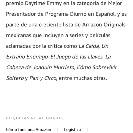
premio Daytime Emmy en la categoría de Mejor
Presentador de Programa Diurno en Español, y es
parte de una creciente lista de Amazon Originals
mexicanas que incluyen a series y películas
aclamadas por la crítica como
La Caída, Un
Extraño Enemigo
,
El Juego de las Llaves, La
Cabeza de Joaquín Murrieta, Cómo Sobrevivir
Soltero
y
Pan y Circo
, entre muchas otras.
ETIQUETAS RELACIONADAS
Cómo funciona Amazon
Logística