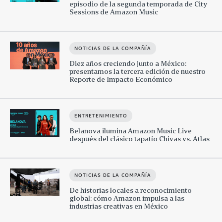
episodio de la segunda temporada de City
Sessions de Amazon Music
NOTICIAS DE LA COMPAÑÍA
Diez años creciendo junto a México:
presentamos la tercera edición de nuestro
Reporte de Impacto Económico
ENTRETENIMIENTO
Belanova ilumina Amazon Music Live
después del clásico tapatío Chivas vs. Atlas
NOTICIAS DE LA COMPAÑÍA
De historias locales a reconocimiento
global: cómo Amazon impulsa a las
industrias creativas en México