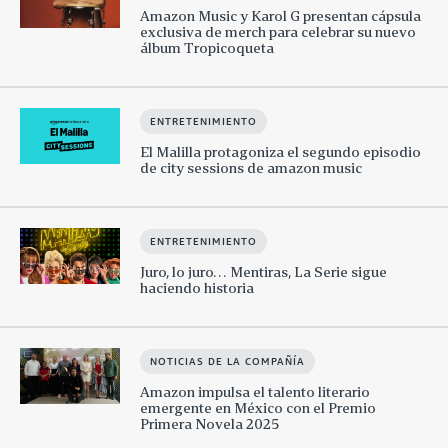
Amazon Music y Karol G presentan cápsula
exclusiva de merch para celebrar su nuevo
álbum Tropicoqueta
ENTRETENIMIENTO
El Malilla protagoniza el segundo episodio
de city sessions de amazon music
ENTRETENIMIENTO
Juro, lo juro… Mentiras, La Serie sigue
haciendo historia
NOTICIAS DE LA COMPAÑÍA
Amazon impulsa el talento literario
emergente en México con el Premio
Primera Novela 2025