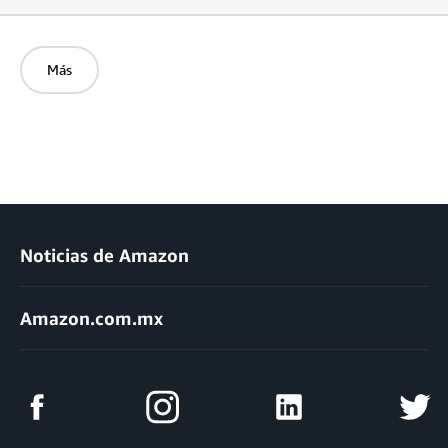
Más
Noticias de Amazon
Amazon.com.mx