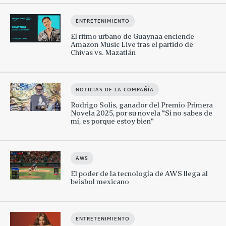
ENTRETENIMIENTO
El ritmo urbano de Guaynaa enciende
Amazon Music Live tras el partido de
Chivas vs. Mazatlán
NOTICIAS DE LA COMPAÑÍA
Rodrigo Solís, ganador del Premio Primera
Novela 2025, por su novela "Si no sabes de
mí, es porque estoy bien"
AWS
El poder de la tecnología de AWS llega al
beisbol mexicano
ENTRETENIMIENTO